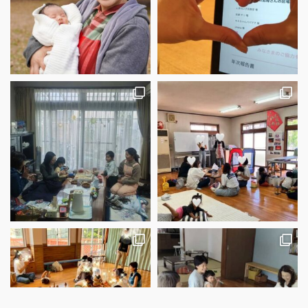
さらに読み込む
Instagram でフォロー