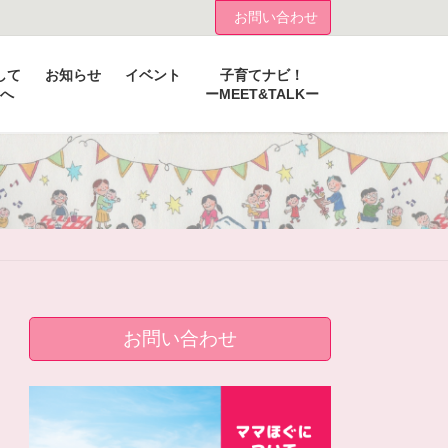
お問い合わせ
して
お知らせ
イベント
子育てナビ！
へ
ーMEET&TALKー
お問い合わせ