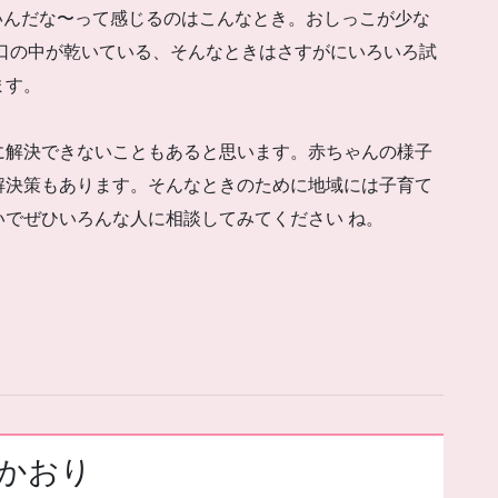
いんだな〜って感じるのはこんなとき。おしっこが少な
口の中が乾いている、そんなときはさすがにいろいろ試
ます。
に解決できないこともあると思います。赤ちゃんの様子
る解決策もあります。そんなときのために地域には子育て
いでぜひいろんな人に相談してみてください ね。
かおり