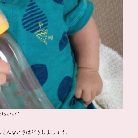
たらいい?
…そんなときはどうしましょう。