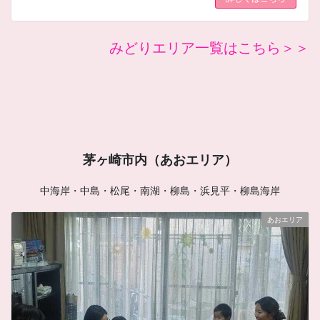
みどりエリア一覧はこちら＞＞
茅ヶ崎市内（あおエリア）
中海岸・中島・松尾・南湖・柳島・浜見平・柳島海岸
あおエリア