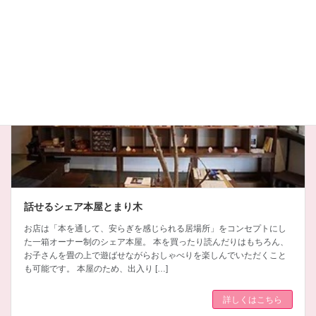
みどりエリア
​​​​​​​話せるシェア本屋とまり木
お店は「本を通して、安らぎを感じられる居場所」をコンセプトにし
た一箱オーナー制のシェア本屋。 本を買ったり読んだりはもちろん、
お子さんを畳の上で遊ばせながらおしゃべりを楽しんでいただくこと
も可能です。 本屋のため、出入り […]
詳しくはこちら