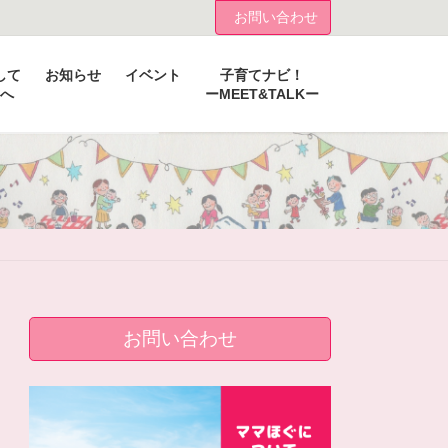
お問い合わせ
して
お知らせ
イベント
子育てナビ！
へ
ーMEET&TALKー
お問い合わせ