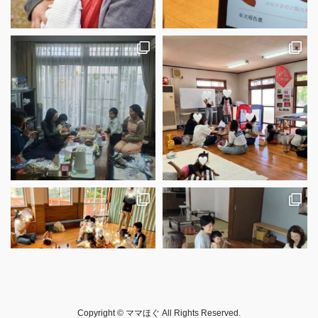
さらに読み込む
Instagram でフォロー
Copyright © ママほぐ All Rights Reserved.