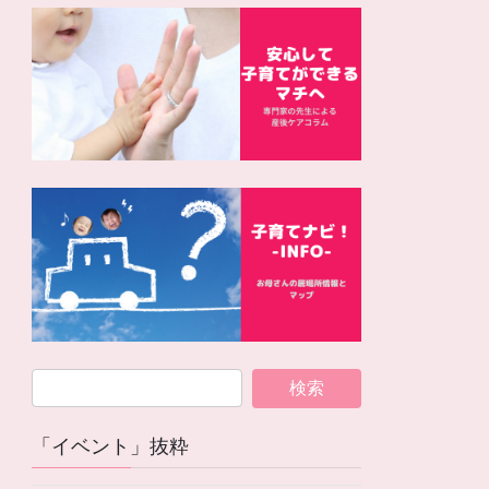
「イベント」抜粋