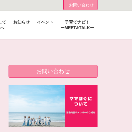
お問い合わせ
して
お知らせ
イベント
子育てナビ！
へ
ーMEET&TALKー
お問い合わせ