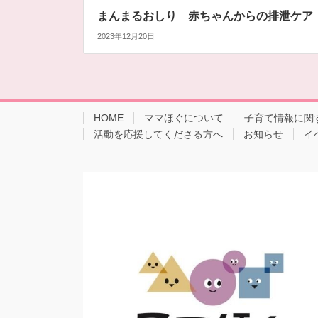
まんまるおしり 赤ちゃんからの排泄ケア
2023年12月20日
HOME
ママほぐについて
子育て情報に関
活動を応援してくださる方へ
お知らせ
イ