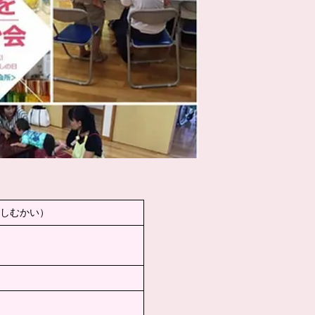
しむかい）