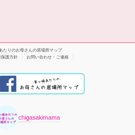
あたりのお母さんの居場所マップ
報保護方針
お問い合わせ・ご連絡
chigasakimama