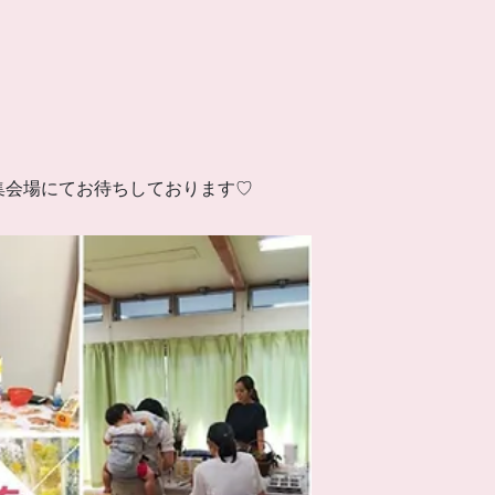
集会場にてお待ちしております♡