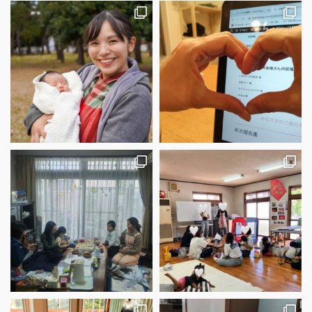
さらに読み込む
Instagram でフォロー