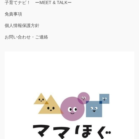
子育てナビ！ ーMEET & TALKー
免責事項
個人情報保護方針
お問い合わせ・ご連絡