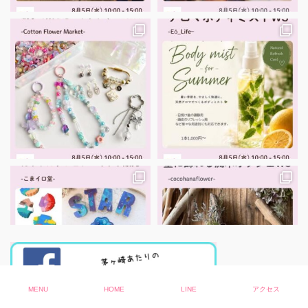
MENU
HOME
LINE
アクセス