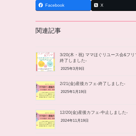
Facebook
X
関連記事
3/20(木・祝) ママほぐリユース会&フリ
終了しました-
2025年3月9日
2/21(金)産後カフェ-終了しました-
2025年1月19日
12/20(金)産後カフェ-中止しました-
2024年11月19日