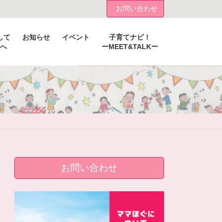
お問い合わせ
して
お知らせ
イベント
子育てナビ！
へ
ーMEET&TALKー
お問い合わせ