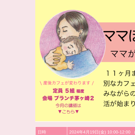
日時
2024年4月19日(金) 10:00-12