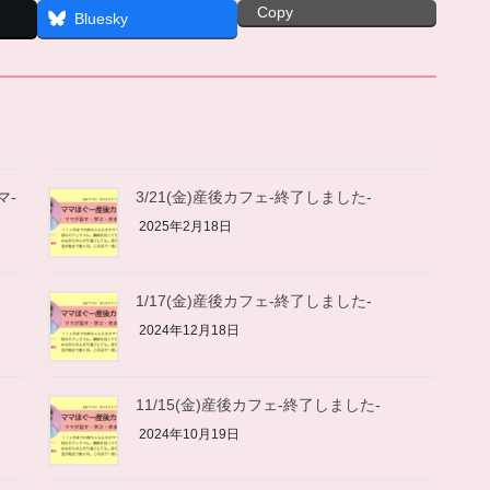
Copy
Bluesky
マ-
3/21(金)産後カフェ-終了しました-
2025年2月18日
1/17(金)産後カフェ-終了しました-
2024年12月18日
11/15(金)産後カフェ-終了しました-
2024年10月19日