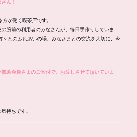
タさん！
る方が働く喫茶店です。
並の腕前の利用者のみなさんが、毎日手作りしていま
方々とのふれあいの場。みなさまとの交流を大切に、今
い賛助会員さまのご寄付で、お渡しさせて頂いていま
の気持ちです。