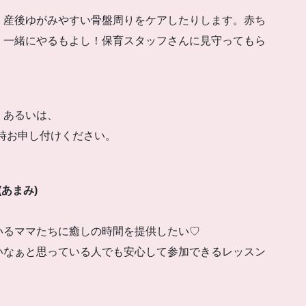
、産後ゆがみやすい骨盤周りをケアしたりします。赤ち
、一緒にやるもよし！保育スタッフさんに見守ってもら
 あるいは、
込時お申し付けください。
あまみ)
いるママたちに癒しの時間を提供したい♡
いなぁと思っている人でも安心して参加できるレッスン