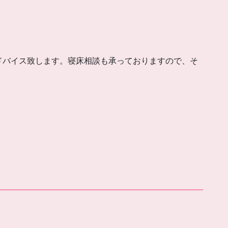
ドバイス致します。寝床相談も承っておりますので、そ