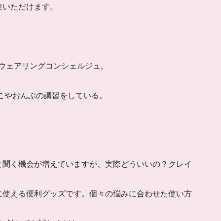
験いただけます。
ーウェアリングコンシェルジュ。
っこやおんぶの講習をしている。
と聞く機会が増えていますが、実際どういいの？クレイ
に使える便利グッズです。個々の悩みに合わせた使い方
。