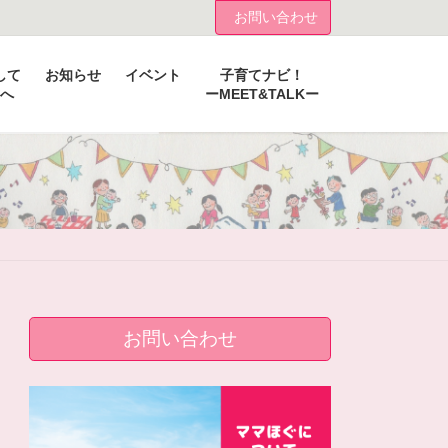
お問い合わせ
して
お知らせ
イベント
子育てナビ！
へ
ーMEET&TALKー
お問い合わせ